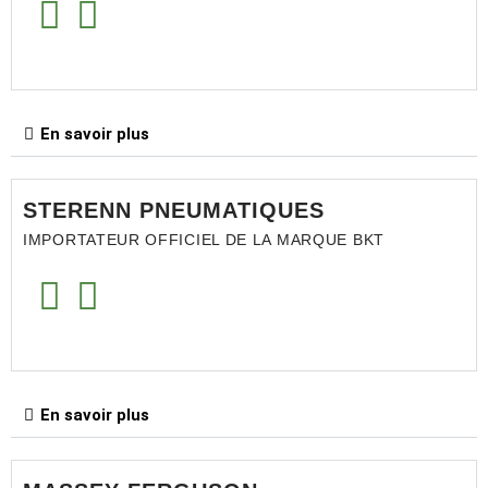
En savoir plus
STERENN PNEUMATIQUES
IMPORTATEUR OFFICIEL DE LA MARQUE BKT
En savoir plus