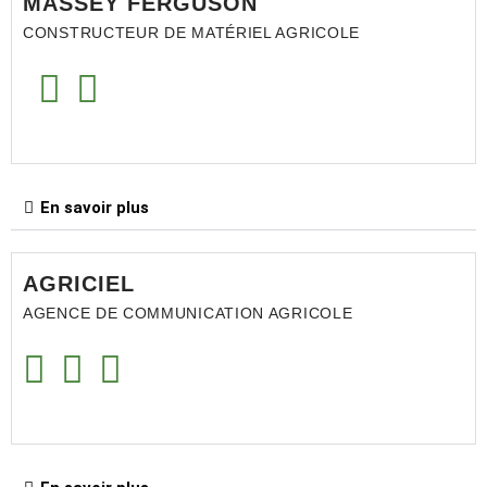
MASSEY FERGUSON
CONSTRUCTEUR DE MATÉRIEL AGRICOLE
En savoir plus
AGRICIEL
AGENCE DE COMMUNICATION AGRICOLE