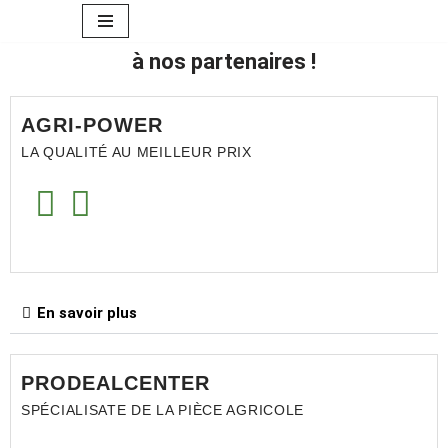
Aller
à nos partenaires !
au
contenu
AGRI-POWER
LA QUALITÉ AU MEILLEUR PRIX
En savoir plus
PRODEALCENTER
SPÉCIALISATE DE LA PIÈCE AGRICOLE