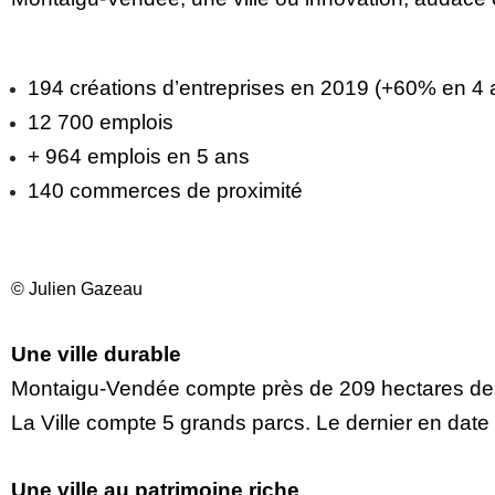
194 créations d’entreprises en 2019 (+60% en 4 
12 700 emplois
+ 964 emplois en 5 ans
140 commerces de proximité
© Julien Gazeau
Une ville durable
Montaigu-Vendée compte près de 209 hectares de pa
La Ville compte 5 grands parcs. Le dernier en date à
Une ville au patrimoine riche