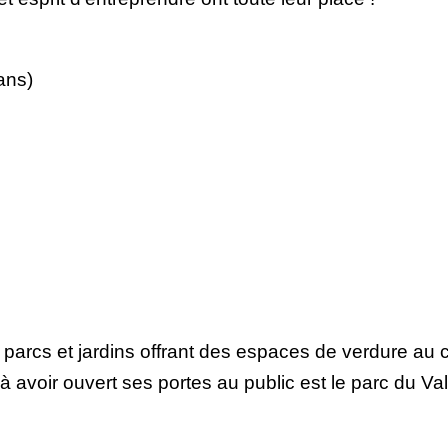
ans)
rcs et jardins offrant des espaces de verdure au cœ
 avoir ouvert ses portes au public est le parc du Val