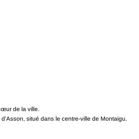
ur de la ville.
 d’Asson, situé dans le centre-ville de Montaigu.