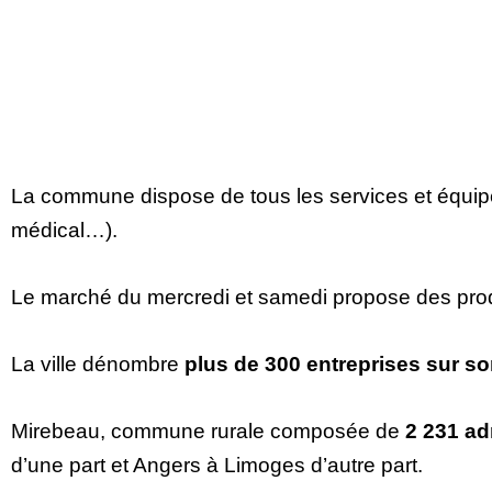
La commune dispose de tous les services et équipe
médical…).
Le marché du mercredi et samedi propose des prod
La ville dénombre
plus de 300 entreprises sur son
Mirebeau, commune rurale composée de
2 231 ad
d’une part et Angers à Limoges d’autre part.