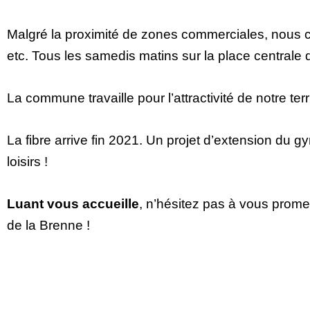
Malgré la proximité de zones commerciales, nous
etc. Tous les samedis matins sur la place central
La commune travaille pour l’attractivité de notre te
La fibre arrive fin 2021. Un projet d’extension du 
loisirs !
Luant vous accueille
, n’hésitez pas à vous prome
de la Brenne !