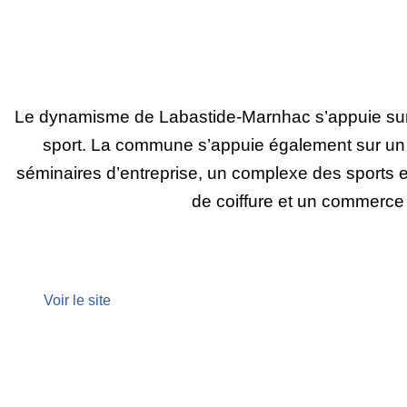
Le dynamisme de Labastide-Marnhac s’appuie sur un
sport. La commune s’appuie également sur un é
séminaires d’entreprise, un complexe des sports e
de coiffure et un commerce m
Voir le site