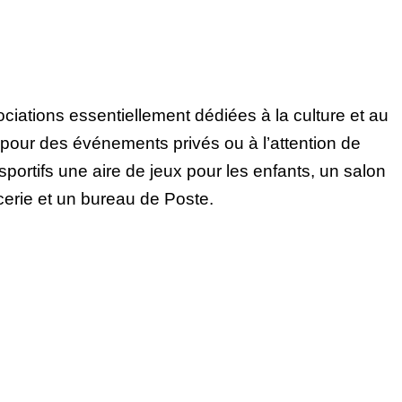
iations essentiellement dédiées à la culture et au
pour des événements privés ou à l’attention de
ortifs une aire de jeux pour les enfants, un salon
icerie et un bureau de Poste.