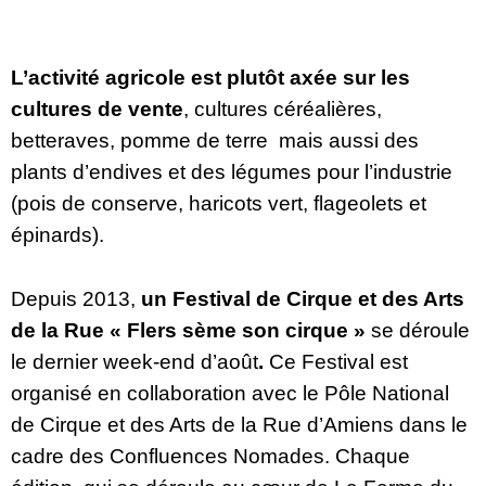
L’activité agricole est plutôt axée sur les 
cultures de vente
, cultures céréalières, 
betteraves, pomme de terre  mais aussi des 
plants d’endives et des légumes pour l’industrie 
(pois de conserve, haricots vert, flageolets et 
épinards).
Depuis 2013, 
un Festival de Cirque et des Arts 
de la Rue « Flers sème son cirque » 
se déroule 
le dernier week-end d’août
. 
Ce Festival est 
organisé en collaboration avec le Pôle National 
de Cirque et des Arts de la Rue d’Amiens dans le 
cadre des Confluences Nomades. Chaque 