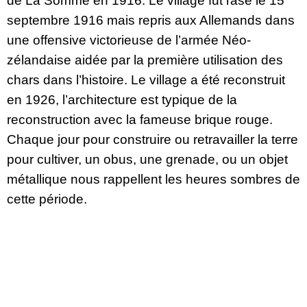
de La Somme en 1916. Le village fut rasé le 15 
septembre 1916 mais repris aux Allemands dans 
une offensive victorieuse de l’armée Néo-
zélandaise aidée par la première utilisation des 
chars dans l’histoire. Le village a été reconstruit 
en 1926, l’architecture est typique de la 
reconstruction avec la fameuse brique rouge. 
Chaque jour pour construire ou retravailler la terre 
pour cultiver, un obus, une grenade, ou un objet 
métallique nous rappellent les heures sombres de 
cette période.