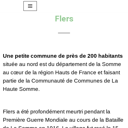
Aller
Flers
au
contenu
U
ne petite
commune de près de 200 habitants
située au nord est du département de la Somme 
au cœur de la région Hauts de France et faisant 
partie de la Communauté de Communes de La 
Haute Somme.
Flers a été profondément meurtri pendant la 
Première Guerre Mondiale au cours de la Bataille 